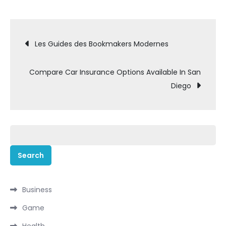
Post
Les Guides des Bookmakers Modernes
navigation
Compare Car Insurance Options Available In San
Diego
Search
for:
Business
Game
Health