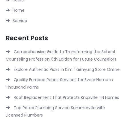
Home
Service
Recent Posts
Comprehensive Guide to Transforming the School
Counseling Profession 6th Edition for Future Counselors
Explore Authentic Picks in Kim Taehyung Store Online
Quality Furnace Repair Services for Every Home in
Thousand Palms
Roof Replacement That Protects Knoxville TN Homes
Top Rated Plumbing Service Summerville with
Licensed Plumbers