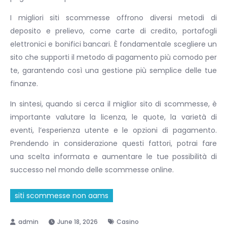
I migliori siti scommesse offrono diversi metodi di
deposito e prelievo, come carte di credito, portafogli
elettronici e bonifici bancari. È fondamentale scegliere un
sito che supporti il metodo di pagamento più comodo per
te, garantendo così una gestione più semplice delle tue
finanze.
In sintesi, quando si cerca il miglior sito di scommesse, è
importante valutare la licenza, le quote, la varietà di
eventi, l’esperienza utente e le opzioni di pagamento.
Prendendo in considerazione questi fattori, potrai fare
una scelta informata e aumentare le tue possibilità di
successo nel mondo delle scommesse online.
siti scommesse non aams
June 18, 2026
Casino