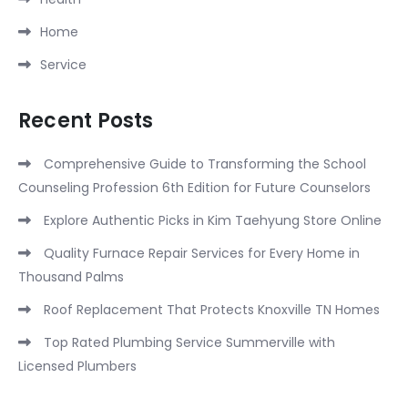
Home
Service
Recent Posts
Comprehensive Guide to Transforming the School
Counseling Profession 6th Edition for Future Counselors
Explore Authentic Picks in Kim Taehyung Store Online
Quality Furnace Repair Services for Every Home in
Thousand Palms
Roof Replacement That Protects Knoxville TN Homes
Top Rated Plumbing Service Summerville with
Licensed Plumbers