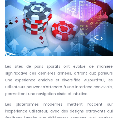
Les sites de paris sportifs ont évolué de manière
significative ces dernières années, offrant aux parieurs
une expérience enrichie et diversifiée. Aujourd’hui, les
utilisateurs peuvent s’attendre à une interface conviviale,
permettant une navigation aisée et intuitive.
Les plateformes modernes mettent l’accent sur
l’expérience utilisateur, avec des designs attrayants qui
facilitent l’accès aux différentes sections, qu’il s’agisse