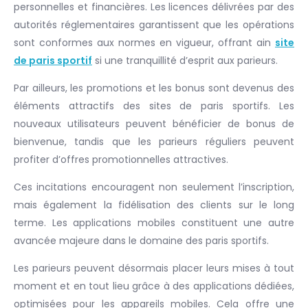
personnelles et financières. Les licences délivrées par des
autorités réglementaires garantissent que les opérations
sont conformes aux normes en vigueur, offrant ain
site
de paris sportif
si une tranquillité d’esprit aux parieurs.
Par ailleurs, les promotions et les bonus sont devenus des
éléments attractifs des sites de paris sportifs. Les
nouveaux utilisateurs peuvent bénéficier de bonus de
bienvenue, tandis que les parieurs réguliers peuvent
profiter d’offres promotionnelles attractives.
Ces incitations encouragent non seulement l’inscription,
mais également la fidélisation des clients sur le long
terme. Les applications mobiles constituent une autre
avancée majeure dans le domaine des paris sportifs.
Les parieurs peuvent désormais placer leurs mises à tout
moment et en tout lieu grâce à des applications dédiées,
optimisées pour les appareils mobiles. Cela offre une