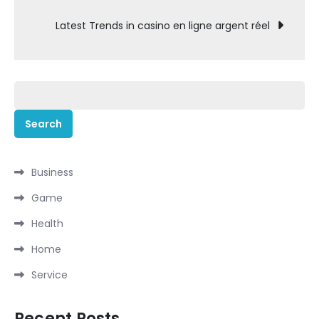
navigation
Latest Trends in casino en ligne argent réel
Search
for:
Business
Game
Health
Home
Service
Recent Posts