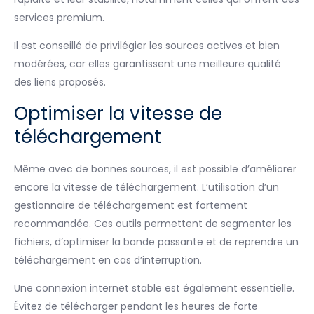
services premium.
Il est conseillé de privilégier les sources actives et bien
modérées, car elles garantissent une meilleure qualité
des liens proposés.
Optimiser la vitesse de
téléchargement
Même avec de bonnes sources, il est possible d’améliorer
encore la vitesse de téléchargement. L’utilisation d’un
gestionnaire de téléchargement est fortement
recommandée. Ces outils permettent de segmenter les
fichiers, d’optimiser la bande passante et de reprendre un
téléchargement en cas d’interruption.
Une connexion internet stable est également essentielle.
Évitez de télécharger pendant les heures de forte