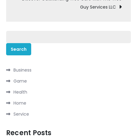
Guy Services LLC
Search
for:
Business
Game
Health
Home
Service
Recent Posts