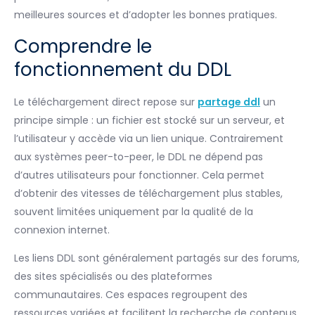
meilleures sources et d’adopter les bonnes pratiques.
Comprendre le
fonctionnement du DDL
Le téléchargement direct repose sur
partage ddl
un
principe simple : un fichier est stocké sur un serveur, et
l’utilisateur y accède via un lien unique. Contrairement
aux systèmes peer-to-peer, le DDL ne dépend pas
d’autres utilisateurs pour fonctionner. Cela permet
d’obtenir des vitesses de téléchargement plus stables,
souvent limitées uniquement par la qualité de la
connexion internet.
Les liens DDL sont généralement partagés sur des forums,
des sites spécialisés ou des plateformes
communautaires. Ces espaces regroupent des
ressources variées et facilitent la recherche de contenus