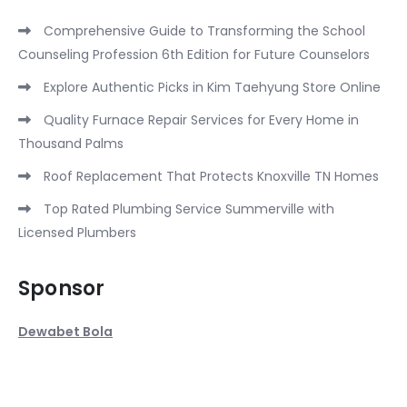
Comprehensive Guide to Transforming the School
Counseling Profession 6th Edition for Future Counselors
Explore Authentic Picks in Kim Taehyung Store Online
Quality Furnace Repair Services for Every Home in
Thousand Palms
Roof Replacement That Protects Knoxville TN Homes
Top Rated Plumbing Service Summerville with
Licensed Plumbers
Sponsor
Dewabet Bola