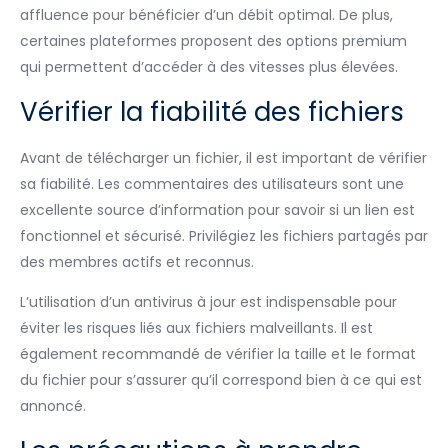
affluence pour bénéficier d’un débit optimal. De plus,
certaines plateformes proposent des options premium
qui permettent d’accéder à des vitesses plus élevées.
Vérifier la fiabilité des fichiers
Avant de télécharger un fichier, il est important de vérifier
sa fiabilité. Les commentaires des utilisateurs sont une
excellente source d’information pour savoir si un lien est
fonctionnel et sécurisé. Privilégiez les fichiers partagés par
des membres actifs et reconnus.
L’utilisation d’un antivirus à jour est indispensable pour
éviter les risques liés aux fichiers malveillants. Il est
également recommandé de vérifier la taille et le format
du fichier pour s’assurer qu’il correspond bien à ce qui est
annoncé.