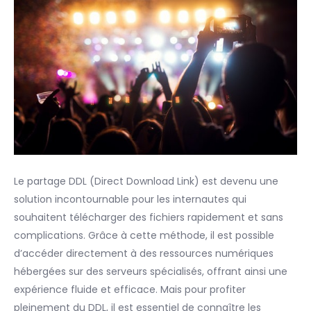
Le partage DDL (Direct Download Link) est devenu une
solution incontournable pour les internautes qui
souhaitent télécharger des fichiers rapidement et sans
complications. Grâce à cette méthode, il est possible
d’accéder directement à des ressources numériques
hébergées sur des serveurs spécialisés, offrant ainsi une
expérience fluide et efficace. Mais pour profiter
pleinement du DDL, il est essentiel de connaître les