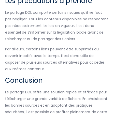
Les précautions à prendre
Le partage DDL comporte certains risques qu’il ne faut
pas négliger. Tous les contenus disponibles ne respectent
pas nécessairement les lois en vigueur. Il est donc
essentiel de s’informer sur la législation locale avant de
télécharger ou de partager des fichiers.
Par ailleurs, certains liens peuvent être supprimés ou
devenir inactifs avec le temps. Il est donc utile de
disposer de plusieurs sources alternatives pour accéder
aux mêmes contenus.
Conclusion
Le partage DDL offre une solution rapide et efficace pour
télécharger une grande variété de fichiers. En choisissant
les bonnes sources et en adoptant des pratiques
sécurisées, il est possible de profiter pleinement de cette