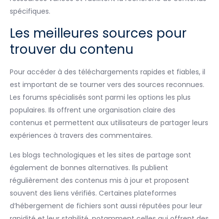
spécifiques.
Les meilleures sources pour
trouver du contenu
Pour accéder à des téléchargements rapides et fiables, il
est important de se tourner vers des sources reconnues.
Les forums spécialisés sont parmi les options les plus
populaires. Ils offrent une organisation claire des
contenus et permettent aux utilisateurs de partager leurs
expériences à travers des commentaires.
Les blogs technologiques et les sites de partage sont
également de bonnes alternatives. Ils publient
régulièrement des contenus mis à jour et proposent
souvent des liens vérifiés. Certaines plateformes
d’hébergement de fichiers sont aussi réputées pour leur
rapidité et leur stabilité, notamment celles qui offrent des