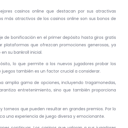
ejores casinos online que destacan por sus atractivas
s más atractivos de los casinos online son sus bonos de
e de bonificación en el primer depósito hasta giros gratis
ar plataformas que ofrezcan promociones generosas, ya
n su bankroll inicial.
ito, lo que permite a los nuevos jugadores probar los
de juegos también es un factor crucial a considerar.
na amplia gama de opciones, incluyendo tragamonedas,
arantiza entretenimiento, sino que también proporciona
 y torneos que pueden resultar en grandes premios. Por lo
zca una experiencia de juego diversa y emocionante.
nes continuas. Los casinos que valoran a sus jugadores