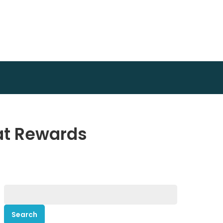
at Rewards
Search
for: