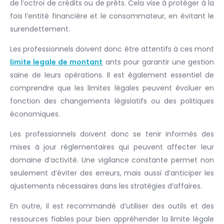
de l’octroi de crédits ou de prêts. Cela vise à protéger à la
fois l’entité financière et le consommateur, en évitant le
surendettement.
Les professionnels doivent donc être attentifs à ces mont
limite legale de montant
ants pour garantir une gestion
saine de leurs opérations. Il est également essentiel de
comprendre que les limites légales peuvent évoluer en
fonction des changements législatifs ou des politiques
économiques.
Les professionnels doivent donc se tenir informés des
mises à jour réglementaires qui peuvent affecter leur
domaine d’activité. Une vigilance constante permet non
seulement d’éviter des erreurs, mais aussi d’anticiper les
ajustements nécessaires dans les stratégies d’affaires.
En outre, il est recommandé d’utiliser des outils et des
ressources fiables pour bien appréhender la limite légale