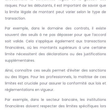
risques. Pour les débutants, il est important de savoir que
la limite légale de montant peut varier selon le type de
transaction.
Par exemple, dans le domaine des contrats, il existe
souvent des seuils à ne pas dépasser pour que l’accord
soit valide. Cela s’applique également aux transactions
financières, où les montants supérieurs à une certaine
limite nécessitent des déclarations ou des justifications
supplémentaires.
Ainsi, connaître ces seuils permet d’éviter des sanctions
ou des litiges. Pour les professionnels, la maîtrise de ces
limites est cruciale pour assurer la conformité aux lois et
réglementations en vigueur.
Par exemple, dans le secteur bancaire, les institutions
financières doivent respecter des limites spécifiques lors