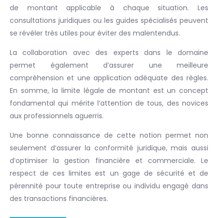
de montant applicable à chaque situation. Les
consultations juridiques ou les guides spécialisés peuvent
se révéler très utiles pour éviter des malentendus.
La collaboration avec des experts dans le domaine
permet également d’assurer une meilleure
compréhension et une application adéquate des règles.
En somme, la limite légale de montant est un concept
fondamental qui mérite l’attention de tous, des novices
aux professionnels aguerris.
Une bonne connaissance de cette notion permet non
seulement d’assurer la conformité juridique, mais aussi
d’optimiser la gestion financière et commerciale. Le
respect de ces limites est un gage de sécurité et de
pérennité pour toute entreprise ou individu engagé dans
des transactions financières.