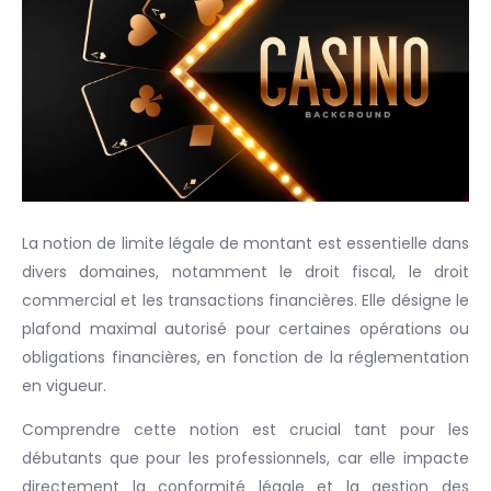
La notion de limite légale de montant est essentielle dans
divers domaines, notamment le droit fiscal, le droit
commercial et les transactions financières. Elle désigne le
plafond maximal autorisé pour certaines opérations ou
obligations financières, en fonction de la réglementation
en vigueur.
Comprendre cette notion est crucial tant pour les
débutants que pour les professionnels, car elle impacte
directement la conformité légale et la gestion des