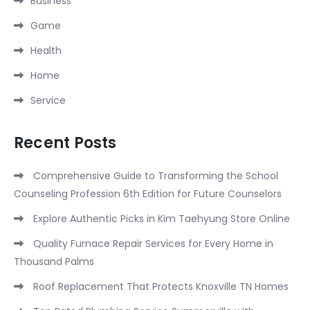
Business
Game
Health
Home
Service
Recent Posts
Comprehensive Guide to Transforming the School
Counseling Profession 6th Edition for Future Counselors
Explore Authentic Picks in Kim Taehyung Store Online
Quality Furnace Repair Services for Every Home in
Thousand Palms
Roof Replacement That Protects Knoxville TN Homes