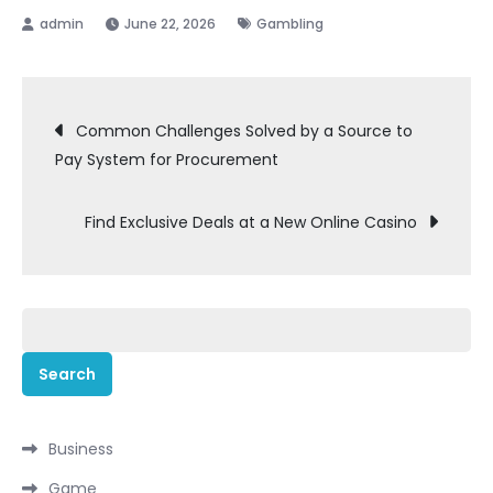
June 22, 2026
Gambling
Post
Common Challenges Solved by a Source to
Pay System for Procurement
navigation
Find Exclusive Deals at a New Online Casino
Search
for:
Business
Game