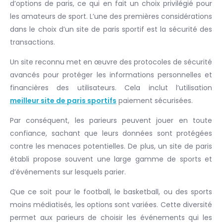
d’options de paris, ce qui en fait un choix privilégié pour
les amateurs de sport. L’une des premières considérations
dans le choix d’un site de paris sportif est la sécurité des
transactions.
Un site reconnu met en œuvre des protocoles de sécurité
avancés pour protéger les informations personnelles et
financières des utilisateurs. Cela inclut l’utilisation
meilleur site de paris sportifs
paiement sécurisées.
Par conséquent, les parieurs peuvent jouer en toute
confiance, sachant que leurs données sont protégées
contre les menaces potentielles. De plus, un site de paris
établi propose souvent une large gamme de sports et
d’événements sur lesquels parier.
Que ce soit pour le football, le basketball, ou des sports
moins médiatisés, les options sont variées. Cette diversité
permet aux parieurs de choisir les événements qui les