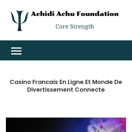
Skip
to
content
A
Co
A
St
F
Casino Francais En Ligne Et Monde De
Divertissement Connecte