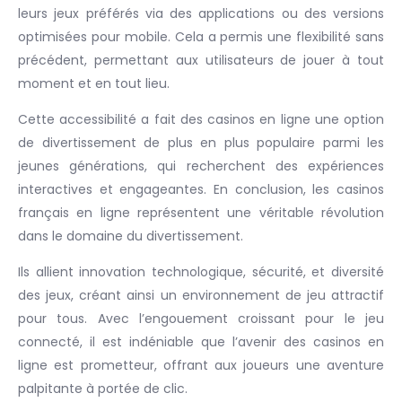
leurs jeux préférés via des applications ou des versions
optimisées pour mobile. Cela a permis une flexibilité sans
précédent, permettant aux utilisateurs de jouer à tout
moment et en tout lieu.
Cette accessibilité a fait des casinos en ligne une option
de divertissement de plus en plus populaire parmi les
jeunes générations, qui recherchent des expériences
interactives et engageantes. En conclusion, les casinos
français en ligne représentent une véritable révolution
dans le domaine du divertissement.
Ils allient innovation technologique, sécurité, et diversité
des jeux, créant ainsi un environnement de jeu attractif
pour tous. Avec l’engouement croissant pour le jeu
connecté, il est indéniable que l’avenir des casinos en
ligne est prometteur, offrant aux joueurs une aventure
palpitante à portée de clic.