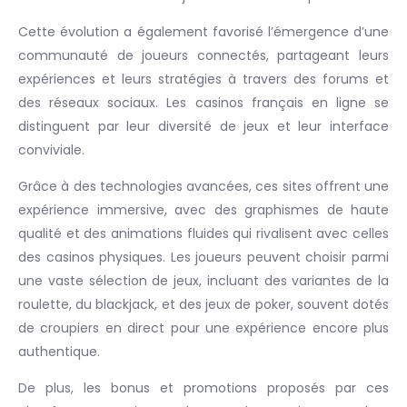
Cette évolution a également favorisé l’émergence d’une
communauté de joueurs connectés, partageant leurs
expériences et leurs stratégies à travers des forums et
des réseaux sociaux. Les casinos français en ligne se
distinguent par leur diversité de jeux et leur interface
conviviale.
Grâce à des technologies avancées, ces sites offrent une
expérience immersive, avec des graphismes de haute
qualité et des animations fluides qui rivalisent avec celles
des casinos physiques. Les joueurs peuvent choisir parmi
une vaste sélection de jeux, incluant des variantes de la
roulette, du blackjack, et des jeux de poker, souvent dotés
de croupiers en direct pour une expérience encore plus
authentique.
De plus, les bonus et promotions proposés par ces