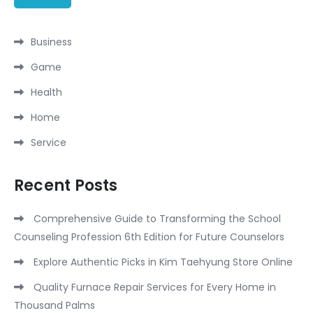
Business
Game
Health
Home
Service
Recent Posts
Comprehensive Guide to Transforming the School
Counseling Profession 6th Edition for Future Counselors
Explore Authentic Picks in Kim Taehyung Store Online
Quality Furnace Repair Services for Every Home in
Thousand Palms