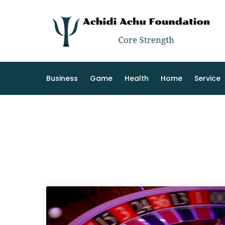
Skip
to
content
Business
Game
Health
Home
Service